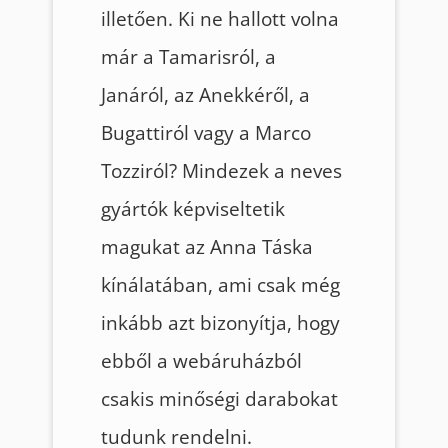
illetően. Ki ne hallott volna
már a Tamarisról, a
Janáról, az Anekkéről, a
Bugattiról vagy a Marco
Tozziról? Mindezek a neves
gyártók képviseltetik
magukat az Anna Táska
kínálatában, ami csak még
inkább azt bizonyítja, hogy
ebből a webáruházból
csakis minőségi darabokat
tudunk rendelni.