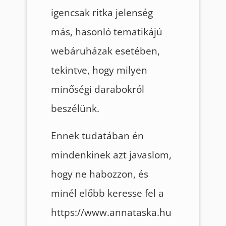
igencsak ritka jelenség
más, hasonló tematikájú
webáruházak esetében,
tekintve, hogy milyen
minőségi darabokról
beszélünk.
Ennek tudatában én
mindenkinek azt javaslom,
hogy ne habozzon, és
minél előbb keresse fel a
https://www.annataska.hu