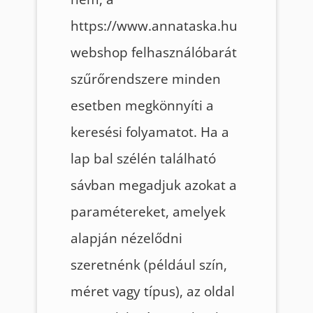
https://www.annataska.hu
webshop felhasználóbarát
szűrőrendszere minden
esetben megkönnyíti a
keresési folyamatot. Ha a
lap bal szélén található
sávban megadjuk azokat a
paramétereket, amelyek
alapján nézelődni
szeretnénk (például szín,
méret vagy típus), az oldal