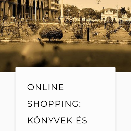
ONLINE
SHOPPING:
KÖNYVEK ÉS