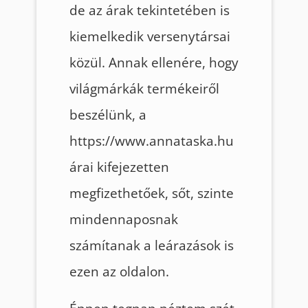
de az árak tekintetében is
kiemelkedik versenytársai
közül. Annak ellenére, hogy
világmárkák termékeiről
beszélünk, a
https://www.annataska.hu
árai kifejezetten
megfizethetőek, sőt, szinte
mindennaposnak
számítanak a leárazások is
ezen az oldalon.