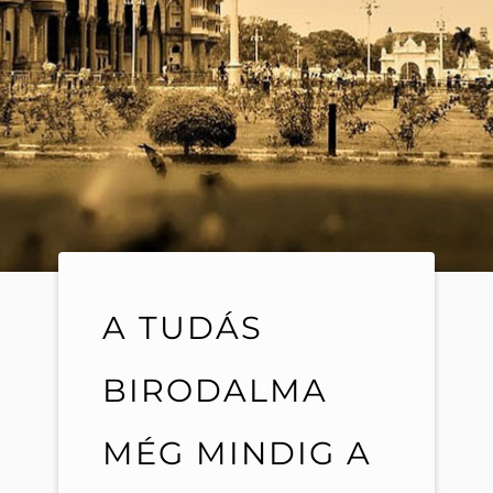
A TUDÁS
BIRODALMA
MÉG MINDIG A