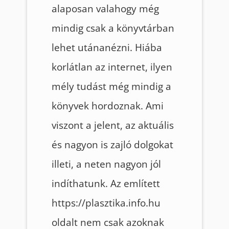
alaposan valahogy még
mindig csak a könyvtárban
lehet utánanézni. Hiába
korlátlan az internet, ilyen
mély tudást még mindig a
könyvek hordoznak. Ami
viszont a jelent, az aktuális
és nagyon is zajló dolgokat
illeti, a neten nagyon jól
indíthatunk. Az említett
https://plasztika.info.hu
oldalt nem csak azoknak