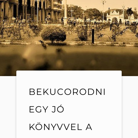
BEKUCORODNI
EGY JÓ
KÖNYVVEL A