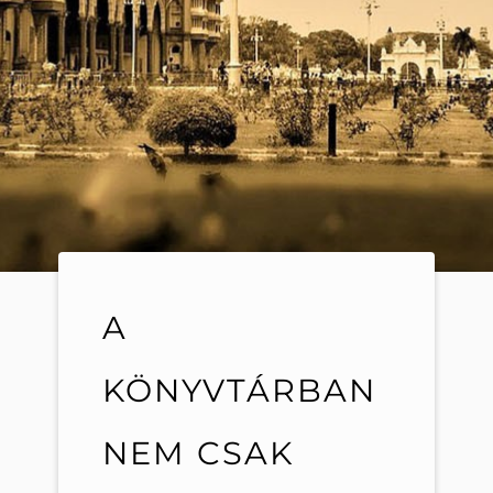
A
KÖNYVTÁRBAN
NEM CSAK