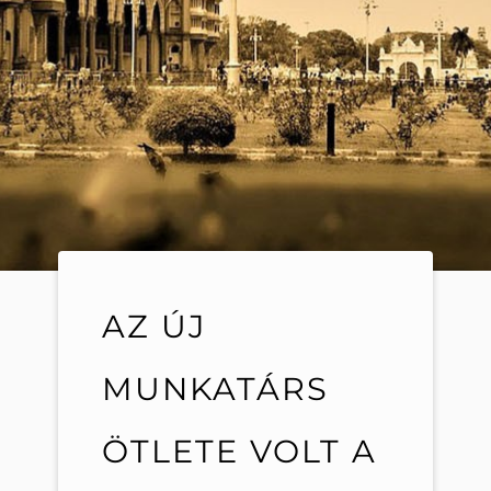
AZ ÚJ
MUNKATÁRS
ÖTLETE VOLT A