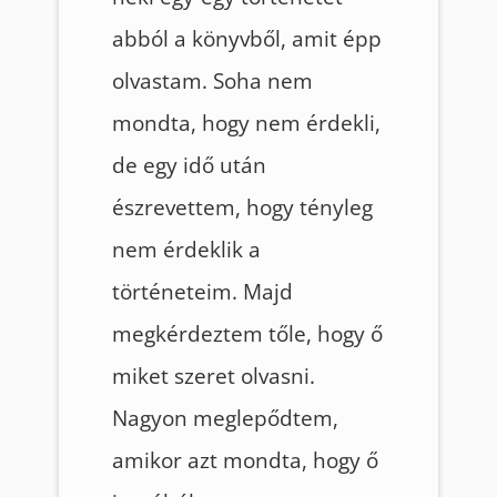
abból a könyvből, amit épp
olvastam. Soha nem
mondta, hogy nem érdekli,
de egy idő után
észrevettem, hogy tényleg
nem érdeklik a
történeteim. Majd
megkérdeztem tőle, hogy ő
miket szeret olvasni.
Nagyon meglepődtem,
amikor azt mondta, hogy ő