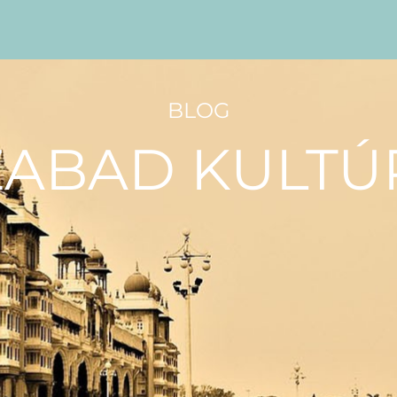
BLOG
ZABAD KULTÚ