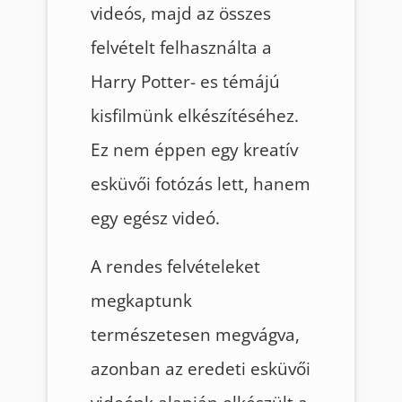
videós, majd az összes
felvételt felhasználta a
Harry Potter- es témájú
kisfilmünk elkészítéséhez.
Ez nem éppen egy kreatív
esküvői fotózás lett, hanem
egy egész videó.
A rendes felvételeket
megkaptunk
természetesen megvágva,
azonban az eredeti esküvői