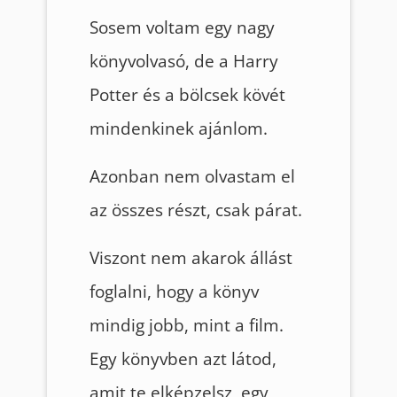
Sosem voltam egy nagy
könyvolvasó, de a Harry
Potter és a bölcsek kövét
mindenkinek ajánlom.
Azonban nem olvastam el
az összes részt, csak párat.
Viszont nem akarok állást
foglalni, hogy a könyv
mindig jobb, mint a film.
Egy könyvben azt látod,
amit te elképzelsz, egy