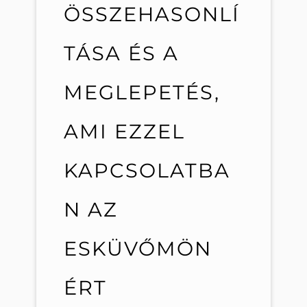
ÖSSZEHASONLÍ
TÁSA ÉS A
MEGLEPETÉS,
AMI EZZEL
KAPCSOLATBA
N AZ
ESKÜVŐMÖN
ÉRT