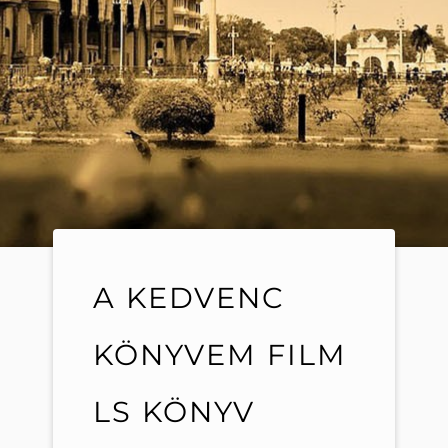
A KEDVENC
KÖNYVEM FILM
LS KÖNYV