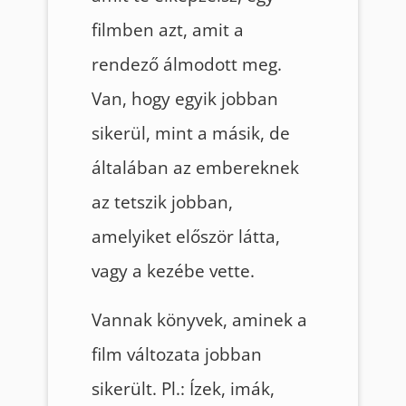
filmben azt, amit a
rendező álmodott meg.
Van, hogy egyik jobban
sikerül, mint a másik, de
általában az embereknek
az tetszik jobban,
amelyiket először látta,
vagy a kezébe vette.
Vannak könyvek, aminek a
film változata jobban
sikerült. Pl.: Ízek, imák,