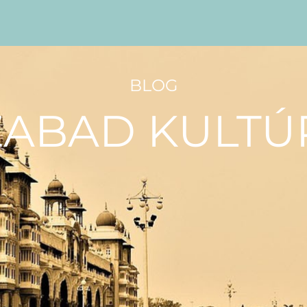
BLOG
ZABAD KULTÚ