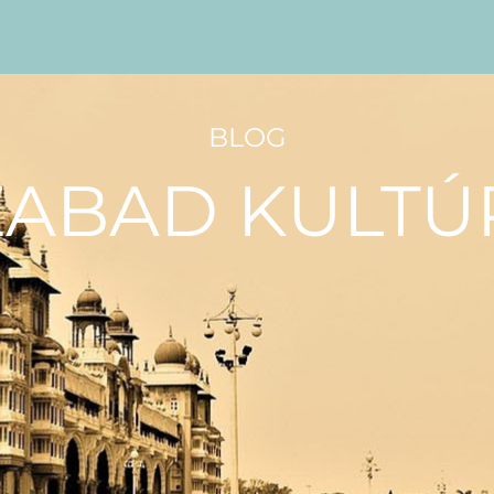
BLOG
ZABAD KULTÚ