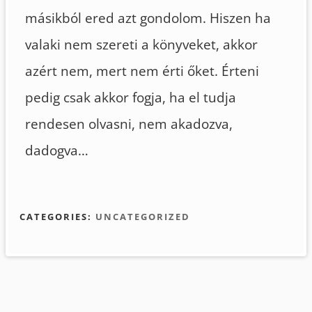
másikból ered azt gondolom. Hiszen ha
valaki nem szereti a könyveket, akkor
azért nem, mert nem érti őket. Érteni
pedig csak akkor fogja, ha el tudja
rendesen olvasni, nem akadozva,
dadogva…
CATEGORIES:
UNCATEGORIZED